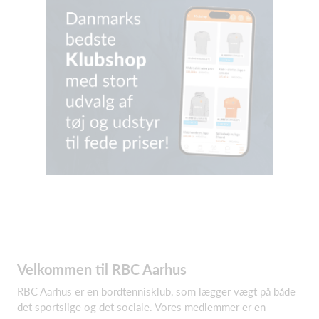
Velkommen til RBC Aarhus
RBC Aarhus er en bordtennisklub, som lægger vægt på både
det sportslige og det sociale. Vores medlemmer er en